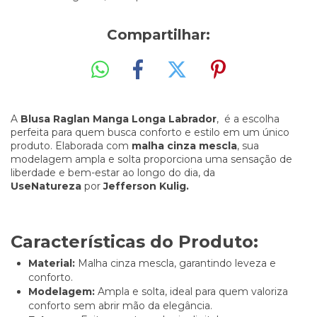
Compartilhar:
A
Blusa Raglan Manga Longa Labrador
, é a escolha
perfeita para quem busca conforto e estilo em um único
produto. Elaborada com
malha cinza mescla
, sua
modelagem ampla e solta proporciona uma sensação de
liberdade e bem-estar ao longo do dia, da
UseNatureza
por
Jefferson Kulig.
Características do Produto:
Material:
Malha cinza mescla, garantindo leveza e
conforto.
Modelagem:
Ampla e solta, ideal para quem valoriza
conforto sem abrir mão da elegância.