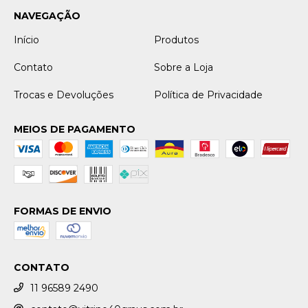
NAVEGAÇÃO
Início
Produtos
Contato
Sobre a Loja
Trocas e Devoluções
Política de Privacidade
MEIOS DE PAGAMENTO
FORMAS DE ENVIO
CONTATO
11 96589 2490