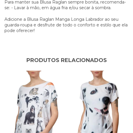
Para manter sua Blusa Raglan sempre bonita, recomenda-
se: - Lavar à mão, em água fria e/ou secar à sombra.
Adicione a Blusa Raglan Manga Longa Labrador ao seu
guarda-roupa e desfrute de todo o conforto e estilo que ela
pode oferecer!
PRODUTOS RELACIONADOS