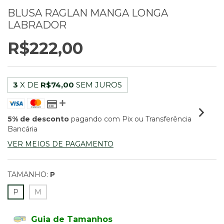
BLUSA RAGLAN MANGA LONGA
LABRADOR
R$222,00
3
X DE
R$74,00
SEM JUROS
5% de desconto
pagando com Pix ou Transferência
Bancária
VER MEIOS DE PAGAMENTO
TAMANHO:
P
P
M
Guia de Tamanhos