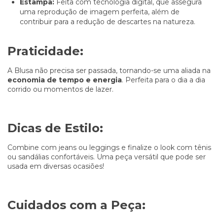
Estampa:
Feita com tecnologia digital, que assegura
uma reprodução de imagem perfeita, além de
contribuir para a redução de descartes na natureza.
Praticidade:
A Blusa não precisa ser passada, tornando-se uma aliada na
economia de tempo e energia
. Perfeita para o dia a dia
corrido ou momentos de lazer.
Dicas de Estilo:
Combine com jeans ou leggings e finalize o look com tênis
ou sandálias confortáveis. Uma peça versátil que pode ser
usada em diversas ocasiões!
Cuidados com a Peça: