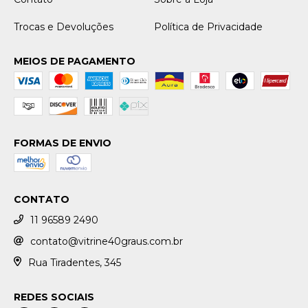
Trocas e Devoluções
Política de Privacidade
MEIOS DE PAGAMENTO
FORMAS DE ENVIO
CONTATO
11 96589 2490
contato@vitrine40graus.com.br
Rua Tiradentes, 345
REDES SOCIAIS