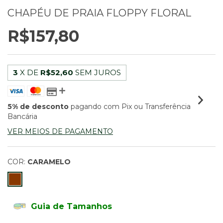
CHAPÉU DE PRAIA FLOPPY FLORAL
R$157,80
3
X DE
R$52,60
SEM JUROS
5% de desconto
pagando com Pix ou Transferência
Bancária
VER MEIOS DE PAGAMENTO
COR:
CARAMELO
Guia de Tamanhos