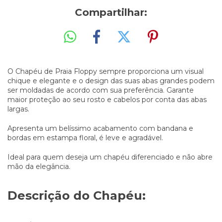
Compartilhar:
O Chapéu de Praia Floppy sempre proporciona um visual
chique e elegante e o design das suas abas grandes podem
ser moldadas de acordo com sua preferência. Garante
maior proteção ao seu rosto e cabelos por conta das abas
largas.
Apresenta um belíssimo acabamento com bandana e
bordas em estampa floral, é leve e agradável.
Ideal para quem deseja um chapéu diferenciado e não abre
mão da elegância.
Descrição do Chapéu: