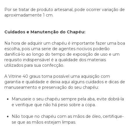
Por se tratar de produto artesanal, pode ocorrer variação de
aproximadamente 1 cm.
Cuidados e Manutenção do Chapéu:
Na hora de adquirir um chapéu é importante fazer uma boa
escolha, pois uma serie de agentes nocivos poderão
danificá-lo ao longo do tempo de exposição de uso e um
requisito indispensável é a qualidade dos materiais
utilizados para sua confecção.
A Vitrine 40 graus torna possível uma aquisição com
garantia e qualidade e deixa aqui alguns cuidados e dicas de
manuseamento e preservação do seu chapéu:
Manuseie o seu chapéu sempre pela aba, evite dobrá-la
e verifique que não há peso sobre a copa.
Não toque no chapéu com as mãos de óleo, certifique-
se que as mãos estejam limpas.