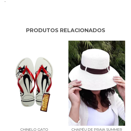
-
PRODUTOS RELACIONADOS
CHINELO GATO
CHAPÉU DE PRAIA SUMMER