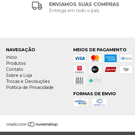
ENVIAMOS SUAS COMPRAS
Entrega em todo o país
NAVEGAÇÃO
MEIOS DE PAGAMENTO
Início
Produtos
Contato
Sobre a Loja
Trocas e Devoluções
Política de Privacidade
FORMAS DE ENVIO