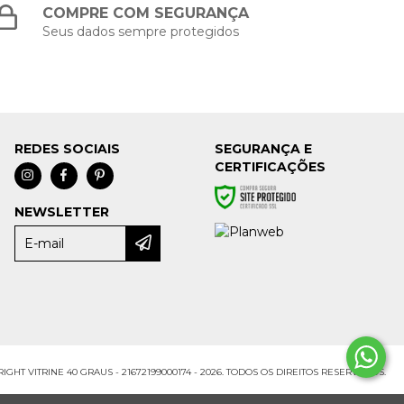
COMPRE COM SEGURANÇA
Seus dados sempre protegidos
REDES SOCIAIS
SEGURANÇA E
CERTIFICAÇÕES
NEWSLETTER
IGHT VITRINE 40 GRAUS - 21672199000174 - 2026. TODOS OS DIREITOS RESERVADOS.